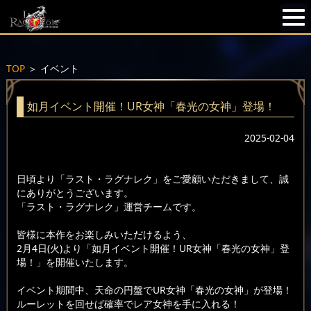
TOP
＞
イベント
如月イベント開催！UR女神「春光の女神」登場！
2025-02-04
日頃より「ラスト・ラグナレク」をご愛顧いただきまして、誠
にありがとうございます。
「ラスト・ラグナレク」運営チームです。
皆様に本作をお楽しみいただけるよう、
2月4日(火)より「如月イベント開催！UR女神「春光の女神」登
場！」を開催いたします。
イベント期間中、天命の円盤でUR女神「春光の女神」が登場！
ルーレットを回せば確率でレア女神を手に入れる！