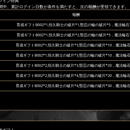
グイン特典
間中、累計ログイン日数が条件を満たすと、次の報酬が受領できます。
報酬
育成ギフトB002*1,恒久騎士の破片*1,堅忍の輪の破片*5，魔法輪石*
育成ギフトB002*1,恒久騎士の破片*2,堅忍の輪の破片*5，魔法輪石*
育成ギフトB002*1,恒久騎士の破片*3,堅忍の輪の破片*10，魔法輪石
育成ギフトB002*1,恒久騎士の破片*3,堅忍の輪の破片*10，魔法輪石
育成ギフトB002*2,恒久騎士の破片*3,堅忍の輪の破片*20，魔法輪石
育成ギフトB002*2,恒久騎士の破片*4,堅忍の輪の破片*20，魔法輪石
育成ギフトB002*2,恒久騎士の破片*4,堅忍の輪の破片*30，魔法輪石
族ギフト