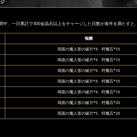
ージ
間中、一日累計で300金晶石以上をチャージした日数が条件を満たすと
報酬
両面の魔人形の破片*4、狩魔石*10
両面の魔人形の破片*4、狩魔石*10
両面の魔人形の破片*4、狩魔石*10
両面の魔人形の破片*4、狩魔石*10
両面の魔人形の破片*4、狩魔石*10
両面の魔人形の破片*5、狩魔石*20
両面の魔人形の破片*5、狩魔石*20