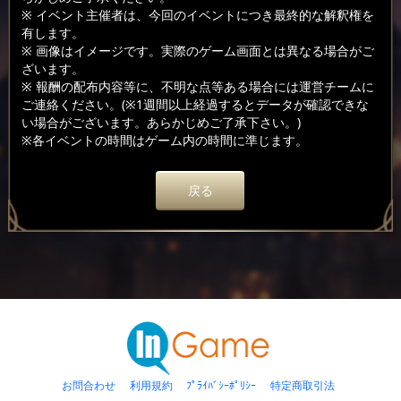
※ イベント主催者は、今回のイベントにつき最終的な解釈権を
有します。
※ 画像はイメージです。実際のゲーム画面とは異なる場合がご
ざいます。
※ 報酬の配布内容等に、不明な点等ある場合には運営チームに
ご連絡ください。(※1週間以上経過するとデータが確認できな
い場合がございます。あらかじめご了承下さい。)
※各イベントの時間はゲーム内の時間に準じます。
戻る
お問合わせ
利用規約
ﾌﾟﾗｲﾊﾞｼｰﾎﾟﾘｼｰ
特定商取引法