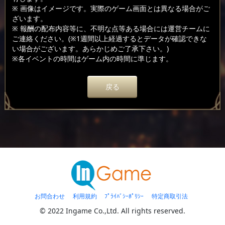
※ 画像はイメージです。実際のゲーム画面とは異なる場合がご
ざいます。
※ 報酬の配布内容等に、不明な点等ある場合には運営チームに
ご連絡ください。(※1週間以上経過するとデータが確認できな
い場合がございます。あらかじめご了承下さい。)
※各イベントの時間はゲーム内の時間に準じます。
戻る
お問合わせ
利用規約
ﾌﾟﾗｲﾊﾞｼｰﾎﾟﾘｼｰ
特定商取引法
© 2022 Ingame Co.,Ltd. All rights reserved.