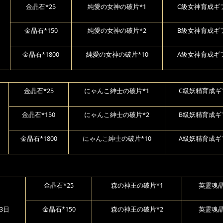
金晶石*25
純愛の女神の破片*1
C級女神育成ギフ
金晶石*150
純愛の女神の破片*2
B級女神育成ギフ
金晶石*1800
純愛の女神の破片*10
A級女神育成ギフ
金晶石*25
にゃんこ紳士の破片*1
C級妖精育成ギ
金晶石*150
にゃんこ紳士の破片*2
B級妖精育成ギ
金晶石*1800
にゃんこ紳士の破片*10
A級妖精育成ギ
金晶石*25
森の神王の破片*1
英霊魂晶
13日
金晶石*150
森の神王の破片*2
英霊魂晶