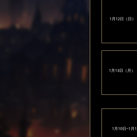
1月12日（日）
1月13日（月）
1月10日~1月