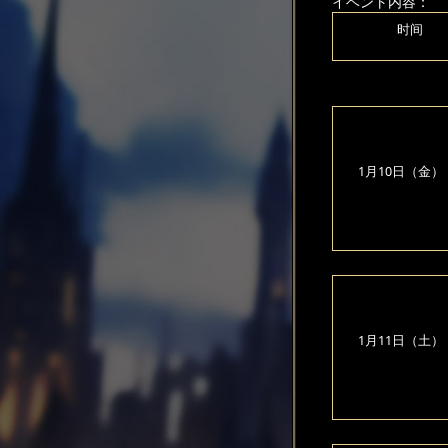
イベント内容：
时间
1月10日（金）
1月11日（土）