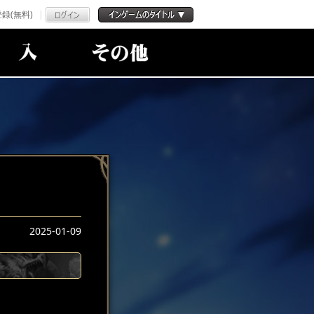
録(無料)
2025-01-09