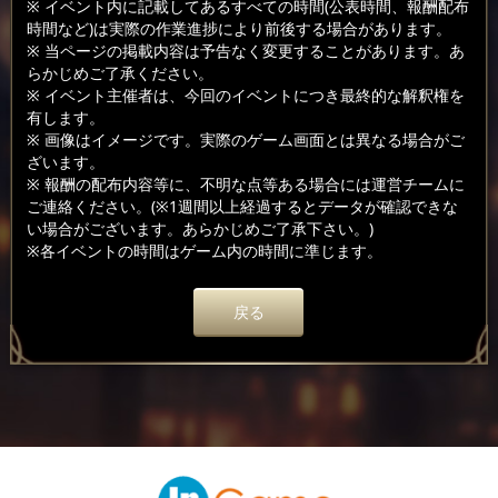
※ イベント内に記載してあるすべての時間(公表時間、報酬配布
時間など)は実際の作業進捗により前後する場合があります。
※ 当ページの掲載内容は予告なく変更することがあります。あ
らかじめご了承ください。
※ イベント主催者は、今回のイベントにつき最終的な解釈権を
有します。
※ 画像はイメージです。実際のゲーム画面とは異なる場合がご
ざいます。
※ 報酬の配布内容等に、不明な点等ある場合には運営チームに
ご連絡ください。(※1週間以上経過するとデータが確認できな
い場合がございます。あらかじめご了承下さい。)
※各イベントの時間はゲーム内の時間に準じます。
戻る