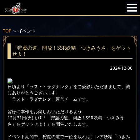
TOP
＞
イベント
「狩魔の道」開放！SSR妖精「つきみうさ」をゲット
せよ！
2024-12-30
日頃より「ラスト・ラグナレク」をご愛顧いただきまして、誠
にありがとうございます。
「ラスト・ラグナレク」運営チームです。
皆様に本作をお楽しみいただけるよう、
12月31日(火)より「「狩魔の道」開放！SSR妖精「つきみう
さ」をゲットせよ！」を開催いたします。
イベント期間中、狩魔の道で一位を取れば、レア妖精「つきみ