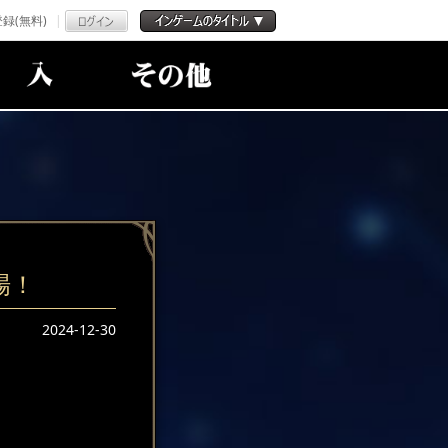
録(無料)
場！
2024-12-30