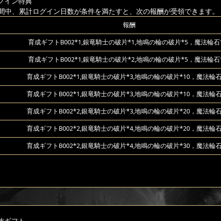
グイン特典
間中、累計ログイン日数が条件を満たすと、次の報酬が受領できます。
報酬
育成ギフトB002*1,銀竜騎士の破片*1,地鳴の輪の破片*5，魔法輪石*
育成ギフトB002*1,銀竜騎士の破片*2,地鳴の輪の破片*5，魔法輪石*
育成ギフトB002*1,銀竜騎士の破片*3,地鳴の輪の破片*10，魔法輪石
育成ギフトB002*1,銀竜騎士の破片*3,地鳴の輪の破片*10，魔法輪石
育成ギフトB002*2,銀竜騎士の破片*3,地鳴の輪の破片*20，魔法輪石
育成ギフトB002*2,銀竜騎士の破片*4,地鳴の輪の破片*20，魔法輪石
育成ギフトB002*2,銀竜騎士の破片*4,地鳴の輪の破片*30，魔法輪石
族ギフト