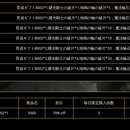
育成ギフトB002*1,曙光騎士の破片*1,地鳴の輪の破片*5，魔法輪石*
育成ギフトB002*1,曙光騎士の破片*2,地鳴の輪の破片*5，魔法輪石*
育成ギフトB002*1,曙光騎士の破片*3,地鳴の輪の破片*10，魔法輪石
育成ギフトB002*1,曙光騎士の破片*3,地鳴の輪の破片*10，魔法輪石
育成ギフトB002*2,曙光騎士の破片*3,地鳴の輪の破片*20，魔法輪石
育成ギフトB002*2,曙光騎士の破片*4,地鳴の輪の破片*20，魔法輪石
育成ギフトB002*2,曙光騎士の破片*4,地鳴の輪の破片*30，魔法輪石
青晶石
割引
毎日限定購入回数
2*1
5000
70% off
3