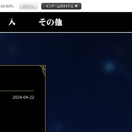
録(無料)
2024-04-22