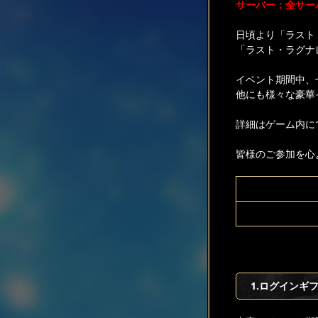
サーバー：全サー
日頃より「ラスト
「ラスト・ラグナ
イベント期間中、
他にも様々な豪華
詳細はゲーム内に
皆様のご参加を心
1.ログインギ