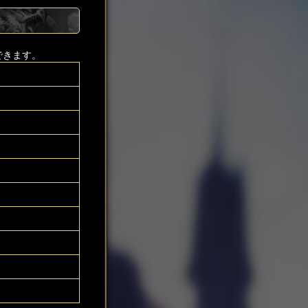
できます。