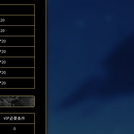
20
20
20
20
20
20
20
VIP必要条件
0