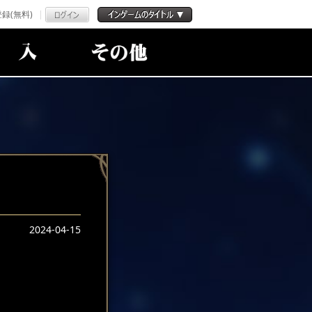
録(無料)
2024-04-15