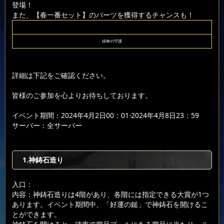
登場！
また、【春一番セット】のパーツを獲得するチャンスも！
緑林の守護
詳細は下記をご確認ください。
皆様のご参加を心よりお待ちしております。
イベント期間：2024年4月2日00：01-2024年4月8日23：59
サーバー：全サーバー
1.神鋳石造り
入口：
内容：神鋳石造りは4階があり、各階には指定できる大賞が1つ
あります。イベント期間中、「好運の鎚」で神鋳石を開けるこ
とができます。