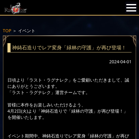
TOP
＞
イベント
神鋳石造りでレア変身「緑林の守護」が再び登場！
2024-04-01
日頃より「ラスト・ラグナレク」をご愛顧いただきまして、誠
にありがとうございます。
「ラスト・ラグナレク」運営チームです。
皆様に本作をお楽しみいただけるよう、
4月2日(火)より「神鋳石造りで「緑林の守護」が再び登場！」
を開催いたします。
イベント期間中、神鋳石造りでレア変身「緑林の守護」が再び