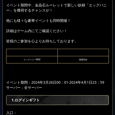
イベント期間中、金晶石ルーレットで新しい妖精「エッグバニ
ー」を獲得するチャンスが！
他にも様々な豪華イベントも同時開催！
詳細はゲーム内にてご確認ください！
皆様のご参加を心よりお待ちしております。
エッグバニーNEW
陰陽双炎
イベント期間：2024年3月26日00：01-2024年4月1日23：59
サーバー：全サーバー
1.ログインギフト
入口：