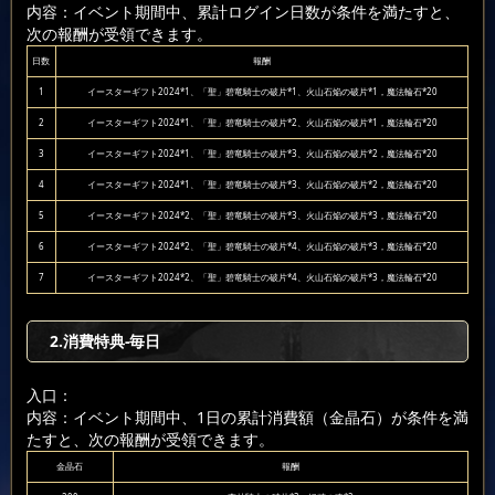
内容：イベント期間中、累計ログイン日数が条件を満たすと、
次の報酬が受領できます。
日数
報酬
1
イースターギフト2024*1、「聖」碧竜騎士の破片*1、火山石焔の破片*1，魔法輪石*20
2
イースターギフト2024*1、「聖」碧竜騎士の破片*2、火山石焔の破片*1，魔法輪石*20
3
イースターギフト2024*1、「聖」碧竜騎士の破片*3、火山石焔の破片*2，魔法輪石*20
4
イースターギフト2024*1、「聖」碧竜騎士の破片*3、火山石焔の破片*2，魔法輪石*20
5
イースターギフト2024*2、「聖」碧竜騎士の破片*3、火山石焔の破片*3，魔法輪石*20
6
イースターギフト2024*2、「聖」碧竜騎士の破片*4、火山石焔の破片*3，魔法輪石*20
7
イースターギフト2024*2、「聖」碧竜騎士の破片*4、火山石焔の破片*3，魔法輪石*20
2.消費特典-毎日
入口：
内容：イベント期間中、1日の累計消費額（金晶石）が条件を満
たすと、次の報酬が受領できます。
金晶石
報酬