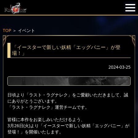
TOP
＞
イベント
「イースターで新しい妖精「エッグバニー」が登
場！」
2024-03-25
日頃より「ラスト・ラグナレク」をご愛顧いただきまして、誠
にありがとうございます。
「ラスト・ラグナレク」運営チームです。
皆様に本作をお楽しみいただけるよう、
3月26日(火)より「イースターで新しい妖精「エッグバニー」が
登場！」を開催いたします。