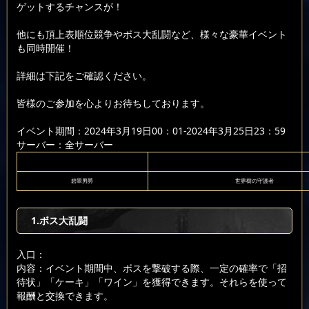
ゲットするチャンスが！
他にも頂上表順位競争やボス大乱闘など、様々な豪華イベント
も同時開催！
詳細は下記をご確認ください。
皆様のご参加を心よりお待ちしております。
イベント期間：2024年3月19日00：01-2024年3月25日23：59
サーバー：全サーバー
碧翠男爵
世界樹の守護者
1.ボス大乱闘
入口：
内容：イベント期間中、ボスを撃破する際、一定の確率で「招
待状」「ケーキ」「ワイン」を獲得できます。それらを使って
報酬と交換できます。