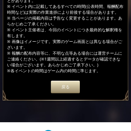
とがあります。
※ イベント内に記載してあるすべての時間(公表時間、報酬配布
時間など)は実際の作業進捗により前後する場合があります。
※ 当ページの掲載内容は予告なく変更することがあります。あ
らかじめご了承ください。
※ イベント主催者は、今回のイベントにつき最終的な解釈権を
有します。
※ 画像はイメージです。実際のゲーム画面とは異なる場合がご
ざいます。
※ 報酬の配布内容等に、不明な点等ある場合には運営チームに
ご連絡ください。(※1週間以上経過するとデータが確認できな
い場合がございます。あらかじめご了承下さい。)
※各イベントの時間はゲーム内の時間に準じます。
戻る