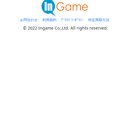
お問合わせ
利用規約
ﾌﾟﾗｲﾊﾞｼｰﾎﾟﾘｼｰ
特定商取引法
© 2022 Ingame Co.,Ltd. All rights reserved.