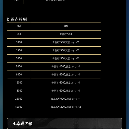
b.得点報酬
得点
報酬
500
青晶石*500
1000
青晶石*500,英霊コイン*1
1500
青晶石*500,英霊コイン*1
2000
青晶石*500,英霊コイン*1
3000
青晶石*1000,英霊コイン*1
6000
青晶石*3000,英霊コイン*1
12000
青晶石*6000,英霊コイン*1
18000
青晶石*6000,英霊コイン*1
25000
青晶石*10000,英霊コイン*1
40000
青晶石*12000,英霊コイン*2
4.幸運の箱