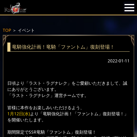
TOP
＞
イベント
竜騎強化計画！竜騎「ファントム」復刻登場！
2022-01-11
日頃より「ラスト・ラグナレク」をご愛顧いただきまして、誠
にありがとうございます。
「ラスト・ラグナレク」運営チームです。
皆様に本作をお楽しみいただけるよう、
1月12日(水)
より「竜騎強化計画！「ファントム」復刻登場！」
を開催いたします。
期間限定でSSR竜騎「ファントム」復刻登場！