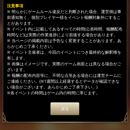
注意事項
※ 明らかにゲームルール違反だと判断された場合、運営側は事
前通知無く、個別プレイヤー様をイベント報酬対象外にするこ
とがあります。
※ イベント内に記載してあるすべての時間(公表時間、報酬配布
時間など)は実際の作業進捗により前後する場合があります。
※ 当ページの掲載内容は予告なく変更することがあります。あ
らかじめご了承ください。
※ イベント主催者は、今回のイベントにつき最終的な解釈権を
有します。
※ 画像はイメージです。実際のゲーム画面とは異なる場合がご
ざいます。
※ 報酬の配布内容等に、不明な点等ある場合には運営チームに
ご連絡ください。(※1週間以上経過するとデータが確認できな
い場合がございます。あらかじめご了承下さい。)
※各イベントの時間はゲーム内の時間に準じます。
戻る