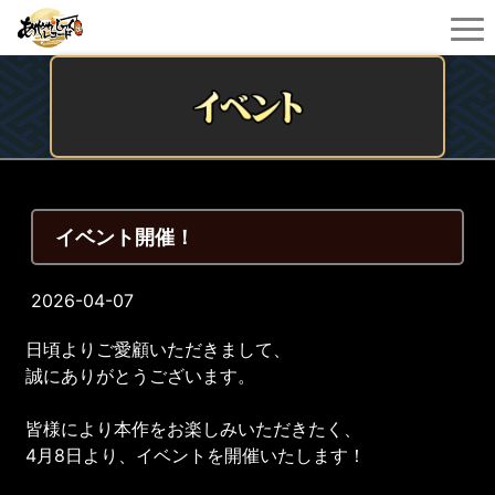
イベント開催！
2026-04-07
日頃よりご愛顧いただきまして、
誠にありがとうございます。
皆様により本作をお楽しみいただきたく、
4月8日より、イベントを開催いたします！