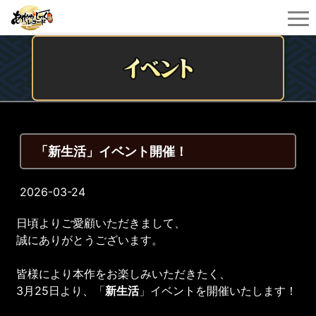
「新生活」イベント開催！
2026-03-24
日頃よりご愛顧いただきまして、
誠にありがとうございます。
皆様により本作をお楽しみいただきたく、
3月25日より、「
新生活
」イベントを開催いたします！