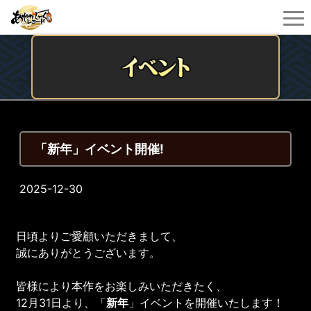
「新年」イベント開催!
2025-12-30
日頃よりご愛顧いただきまして、
誠にありがとうございます。
皆様により本作をお楽しみいただきたく、
12月31日より、「
新年
」イベントを開催いたします！