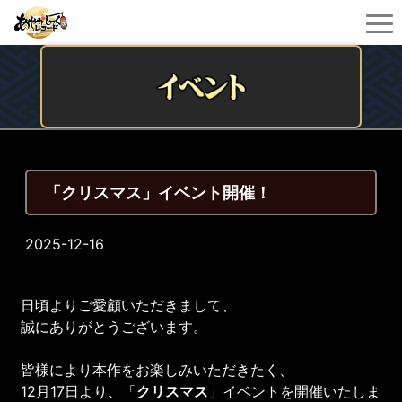
「クリスマス」イベント開催！
2025-12-16
日頃よりご愛顧いただきまして、
誠にありがとうございます。
皆様により本作をお楽しみいただきたく、
12月17日より、「
クリスマス
」イベントを開催いたしま