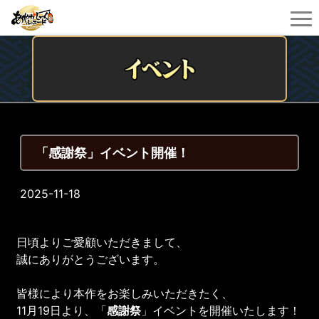
「感謝祭」イベント開催！
2025-11-18
日頃よりご愛顧いただきまして、
誠にありがとうございます。
皆様により本作をお楽しみいただきたく、
11月19日より、「
感謝祭
」イベントを開催いたします！