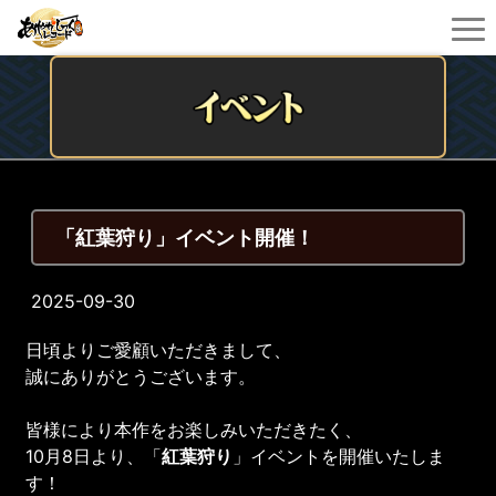
「紅葉狩り」イベント開催！
2025-09-30
日頃よりご愛顧いただきまして、
誠にありがとうございます。
皆様により本作をお楽しみいただきたく、
10月8日より、「
紅葉狩り
」イベントを開催いたしま
す！