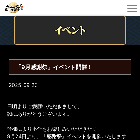
「9月感謝祭」イベント開催！
2025-09-23
日頃よりご愛顧いただきまして、
誠にありがとうございます。
皆様により本作をお楽しみいただきたく、
9月24日より、「
感謝祭
」イベントを開催いたします！