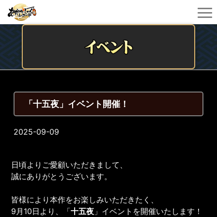
「十五夜」イベント開催！
2025-09-09
日頃よりご愛顧いただきまして、
誠にありがとうございます。
皆様により本作をお楽しみいただきたく、
9月10日より、「
十五夜
」イベントを開催いたします！