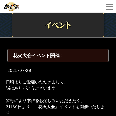
花火大会イベント開催！
2025-07-29
日頃よりご愛顧いただきまして、
誠にありがとうございます。
皆様により本作をお楽しみいただきたく、
7月30日より、「
花火大会
」イベントを開催いたしま
す！