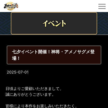
七夕イベント開催！神将・アメノサグメ登
場！
2025-07-01
日頃よりご愛顧いただきまして、
誠にありがとうございます。
皆様により本作をお楽しみいただきたく、