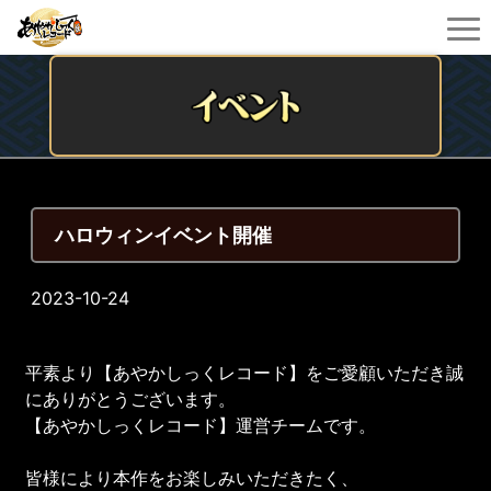
ハロウィンイベント開催
2023-10-24
平素より【あやかしっくレコード】をご愛顧いただき誠
にありがとうございます。
【あやかしっくレコード】運営チームです。
皆様により本作をお楽しみいただきたく、