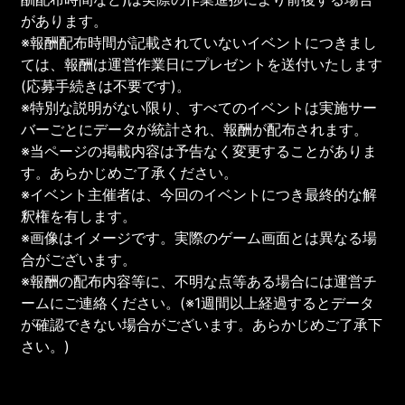
があります。
※報酬配布時間が記載されていないイベントにつきまし
ては、報酬は運営作業日にプレゼントを送付いたします
(応募手続きは不要です)。
※特別な説明がない限り、すべてのイベントは実施サー
バーごとにデータが統計され、報酬が配布されます。
※当ページの掲載内容は予告なく変更することがありま
す。あらかじめご了承ください。
※イベント主催者は、今回のイベントにつき最終的な解
釈権を有します。
※画像はイメージです。実際のゲーム画面とは異なる場
合がございます。
※報酬の配布内容等に、不明な点等ある場合には運営チ
ームにご連絡ください。(※1週間以上経過するとデータ
が確認できない場合がございます。あらかじめご了承下
さい。)