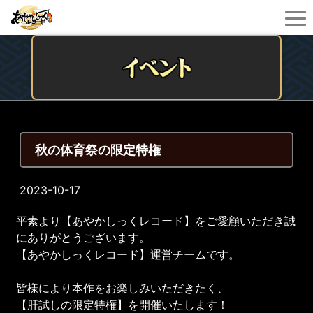
秋の体育祭の限定特権
2023-10-17
平素より【あやかしっくレコード】をご愛顧いただき誠
にありがとうございます。
【あやかしっくレコード】運営チームです。
皆様により本作をお楽しみいただきたく、
【肝試しの限定特権】を開催いたします！