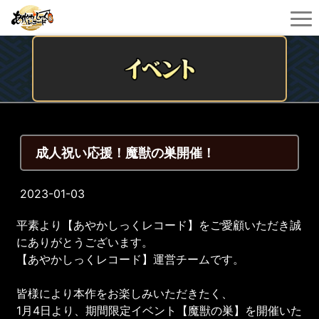
成人祝い応援！魔獣の巣開催！
2023-01-03
平素より【あやかしっくレコード】をご愛顧いただき誠
にありがとうございます。
【あやかしっくレコード】運営チームです。
皆様により本作をお楽しみいただきたく、
1月4日より、期間限定イベント【魔獣の巣】を開催いた