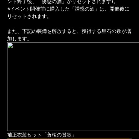
ント終了後、「誘惑の酒」がリセットされます)。
※イベント開催前に購入した「誘惑の酒」は、開催後に
リセットされます。
また、下記の装備を解放すると、獲得する星石の数が増
加します。
補正衣装セット「蒼桜の賛歌」