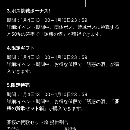
3.ボス挑戦ボーナス!
期間：1月4日13：00～1月10日23：59
詳細:イベント期間中、団体ボス、禁域ボスに挑戦する
と50%の確率で「誘惑の酒」が獲得できます。
4.限定ギフト
期間：1月4日13：00～1月10日23：59
詳細:イベント期間中、お得な値段で「誘惑の酒」が購
入できます。
5.限定特売
期間：1月4日13：00～1月10日23：59
詳細:イベント期間中、お得な値段で「誘惑の酒」「
蒼
桜の賛歌セット箱
」が購入できます。
蒼桜の賛歌セット箱 提供割合
アイテム
提供割合