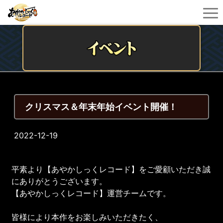
クリスマス＆年末年始イベント開催！
2022-12-19
平素より【あやかしっくレコード】をご愛顧いただき誠
にありがとうございます。
【あやかしっくレコード】運営チームです。
皆様により本作をお楽しみいただきたく、