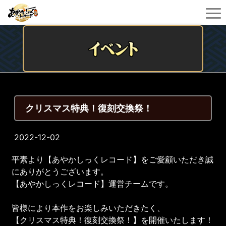
クリスマス特典！復刻交換祭！
2022-12-02
平素より【あやかしっくレコード】をご愛顧いただき誠
にありがとうございます。
【あやかしっくレコード】運営チームです。
皆様により本作をお楽しみいただきたく、
【クリスマス特典！復刻交換祭！】を開催いたします！