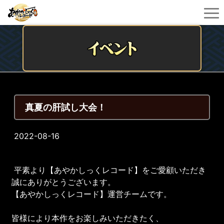
真夏の肝試し大会！
2022-08-16
平素より【あやかしっくレコード】をご愛顧いただき
誠にありがとうございます。
【あやかしっくレコード】運営チームです。
皆様により本作をお楽しみいただきたく、