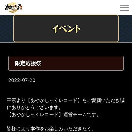
限定応援祭
2022-07-20
平素より【あやかしっくレコード】をご愛顧いただき誠
にありがとうございます。
【あやかしっくレコード】運営チームです。
皆様により本作をお楽しみいただきたく、