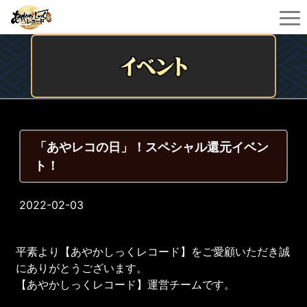
「あやレコの日」！スペシャル還元イベン
ト！
2022-02-03
平素より【あやかしっくレコード】をご愛顧いただき誠
にありがとうございます。
【あやかしっくレコード】運営チームです。