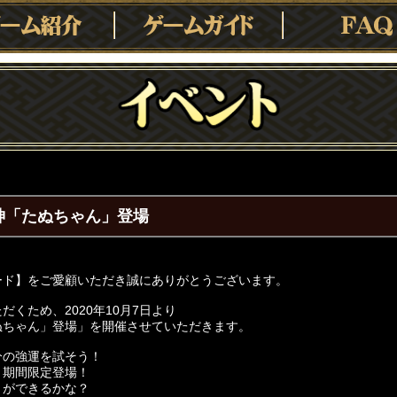
神「たぬちゃん」登場
ード】をご愛顧いただき誠にありがとうございます。
くため、2020年10月7日より
ぬちゃん」登場」を開催させていただきます。
分の強運を試そう！
」期間限定登場！
とができるかな？