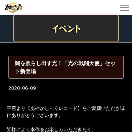
闇を照らし出す光！「光の戦闘天使」セッ
ト新登場
2020-06-09
平素より【あやかしっくレコード】をご愛顧いただき誠
にありがとうございます。
皆様により本作をお楽しみいただきたく、