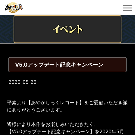
V5.0アップデート記念キャンペーン
2020-05-26
平素より【あやかしっくレコード】をご愛顧いただき誠
にありがとうございます。
皆様により本作をお楽しみいただきたく、
【V5.0アップデート記念キャンペーン】を2020年5月