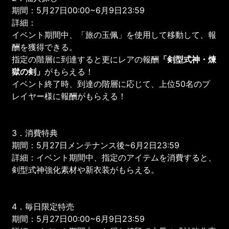
期間：5月27日00:00~6月9日23:59
詳細：
イベント期間中、「旅の玉佩」を使用して移動して、報
酬を獲得できる。
指定の階層に到達すると更にレアの報酬
「剣型式神・煉
獄の剣」
がもらえる！
イベント終了時、到達の階層に応じて、上位50名のプ
レイヤー様に報酬がもらえる！
3．消費特典
期間：5月27日メンテナンス後~6月2日23:59
詳細：イベント期間中、指定のアイテムを消費すると、
剣型式神強化素材や新衣装がもらえる。
4．毎日限定特売
期間：5月27日00:00~6月9日23:59