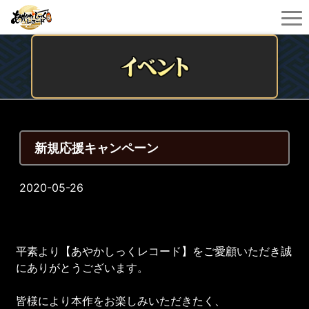
新規応援キャンペーン
2020-05-26
平素より【あやかしっくレコード】をご愛顧いただき誠
にありがとうございます。
皆様により本作をお楽しみいただきたく、