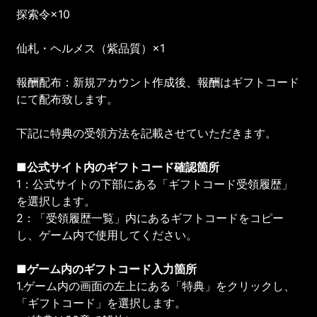
探索令×10
仙札・ヘルメス（紫品質）×1
報酬配布：新規アカウント作成後、報酬はギフトコード
にて配布致します。
下記に特典の受領方法を記載させていただきます。
■公式サイト内のギフトコード確認箇所
1：公式サイトの下部にある「ギフトコード受領履歴」
を選択します。
2：「受領履歴一覧」内にあるギフトコードをコピー
し、ゲーム内で使用してください。
■ゲーム内のギフトコード入力箇所
1.ゲーム内の画面の左上にある「特典」
をクリックし、
「ギフトコード」
を選択します。