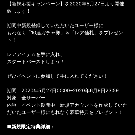
【新規応援キャンペーン】を2020年5月27日より開催
致します！
期間中新規登録していただいたユーザー様に
もれなく「10連ガチャ券」＆「レア仙札」をプレゼン
ト！
レアアイテムを手に入れ、
スタートバーストしよう！
ぜひイベントに参加して手に入れてください！
期間：2020年5月27日00:00~2020年6月9日23:59
対象：全サーバー
内容：イベント期間中、新規アカウントを作成していた
だいたユーザー様にもれなく豪華特典をプレゼント！
■新規限定特典詳細：