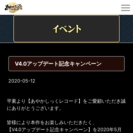
V4.0アップデート記念キャンペーン
2020-05-12
平素より【あやかしっくレコード】をご愛顧いただき誠
にありがとうございます。
皆様により本作をお楽しみいただきたく、
【V4.0アップデート記念キャンペーン】を2020年5月