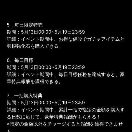
5．毎日限定特売
期間：5月13日00:00~5月19日23:59
詳細：イベント期間中、お得な値段でガチャアイテムと
羽根強化石を購入できる！
6、毎日目標
期間：5月13日00:00~5月19日23:59
詳細：イベント期間中、毎日目標任務を達成すると、豪
華特典報酬を獲得できる。
7．一括購入特典
期間：5月13日00:00~5月19日23:59
詳細：イベント期間中、累計一括で指定の金額を購入す
る日数に応じて、豪華特典報酬がもらえる！
※指定の金額以外をチャージすると報酬を獲得できませ
ん。