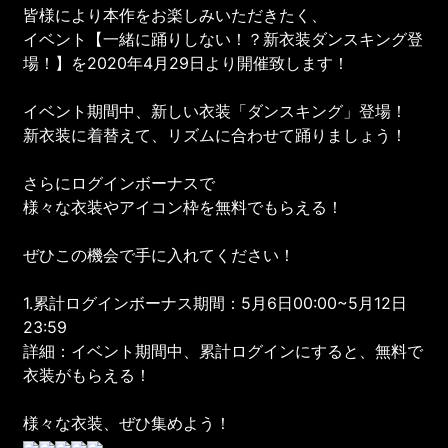
皆様により本作をお楽しみいただきたく、
イベント【一緒に踊りしない！？新衣装ダンスキング登
場！】を2020年4月29日より開催致します！
イベント期間中、新しい衣装「ダンスキング」登場！
新衣装に着替えて、リズムに合わせて踊りましょう！
さらにログインボーナスで
様々な衣装やアイコン枠を無料でもらえる！
ぜひこの機会で手に入れてください！
1.累計ログインボーナス期間：5月6日00:00~5月12日
23:59
詳細：イベント期間中、累計ログインにすると、無料で
衣装がもらえる！
様々な衣装、ぜひ集めよう！