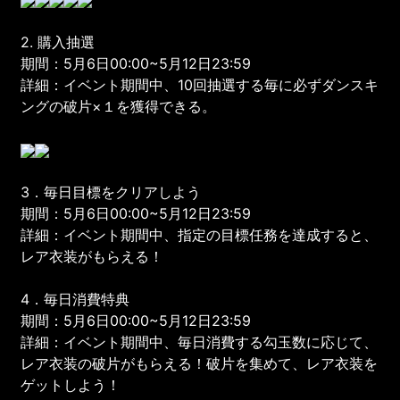
2. 購入抽選
期間：5月6日00:00~5月12日23:59
詳細：イベント期間中、10回抽選する毎に必ずダンスキ
ングの破片×１を獲得できる。
3．毎日目標をクリアしよう
期間：5月6日00:00~5月12日23:59
詳細：イベント期間中、指定の目標任務を達成すると、
レア衣装がもらえる！
4．毎日消費特典
期間：5月6日00:00~5月12日23:59
詳細：イベント期間中、毎日消費する勾玉数に応じて、
レア衣装の破片がもらえる！破片を集めて、レア衣装を
ゲットしよう！