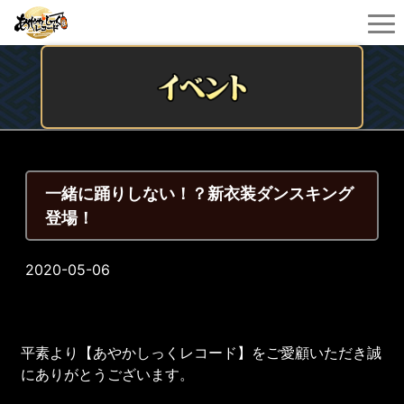
一緒に踊りしない！？新衣装ダンスキング
登場！
2020-05-06
平素より【あやかしっくレコード】をご愛顧いただき誠
にありがとうございます。