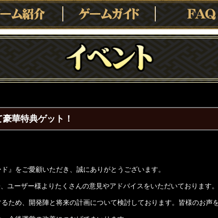
て豪華特典ゲット！
ード』をご愛顧いただき、誠にありがとうございます。
以来、ユーザー様よりたくさんの意見やアドバイスをいただいております
するため、開発陣と将来の計画について検討しております。皆様のお声