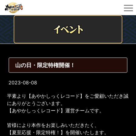
山の日・限定特権開催！
2023-08-08
平素より【あやかしっくレコード】をご愛顧いただき誠
にありがとうございます。
【あやかしっくレコード】運営チームです。
皆様により本作をお楽しみいただきたく、
【夏至応援・限定特権！】を開催いたします。