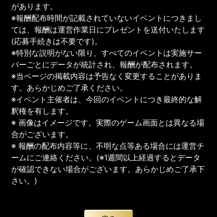
があります。
※報酬配布時間が記載されていないイベントにつきまし
ては、報酬は運営作業日にプレゼントを送付いたします
(応募手続きは不要です)。
※特別な説明がない限り、すべてのイベントは実施サー
バーごとにデータが統計され、報酬が配布されます。
※当ページの掲載内容は予告なく変更することがありま
す。あらかじめご了承ください。
※イベント主催者は、今回のイベントにつき最終的な解
釈権を有します。
※ 画像はイメージです。実際のゲーム画面とは異なる場
合がございます。
※ 報酬の配布内容等に、不明な点等ある場合には運営チ
ームにご連絡ください。(※1週間以上経過するとデータ
が確認できない場合がございます。あらかじめご了承下
さい。)