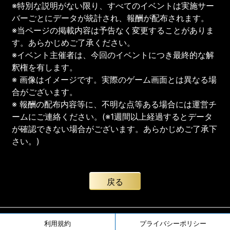
※特別な説明がない限り、すべてのイベントは実施サー
バーごとにデータが統計され、報酬が配布されます。
※当ページの掲載内容は予告なく変更することがありま
す。あらかじめご了承ください。
※イベント主催者は、今回のイベントにつき最終的な解
釈権を有します。
※ 画像はイメージです。実際のゲーム画面とは異なる場
合がございます。
※ 報酬の配布内容等に、不明な点等ある場合には運営チ
ームにご連絡ください。(※1週間以上経過するとデータ
が確認できない場合がございます。あらかじめご了承下
さい。)
戻る
利用規約
プライバシーポリシー