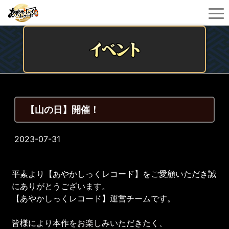
【山の日】開催！
2023-07-31
平素より【あやかしっくレコード】をご愛顧いただき誠
にありがとうございます。
【あやかしっくレコード】運営チームです。
皆様により本作をお楽しみいただきたく、