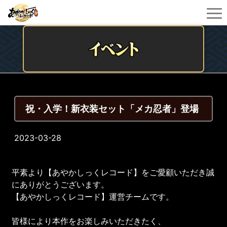
祝・入学！新衣装セット「メカ忍者」登場
2023-03-28
平素より【あやかしっくレコード】をご愛顧いただき誠
にありがとうございます。
【あやかしっくレコード】運営チームです。
皆様により本作をお楽しみいただきたく、