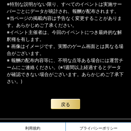
※特別な説明がない限り、すべてのイベントは実施サー
バーごとにデータが統計され、報酬が配布されます。
※当ページの掲載内容は予告なく変更することがありま
す。あらかじめご了承ください。
※イベント主催者は、今回のイベントにつき最終的な解
釈権を有します。
※ 画像はイメージです。実際のゲーム画面とは異なる場
合がございます。
※ 報酬の配布内容等に、不明な点等ある場合には運営チ
ームにご連絡ください。(※1週間以上経過するとデータ
が確認できない場合がございます。あらかじめご了承下
さい。)
戻る
利用規約
プライバシーポリシー