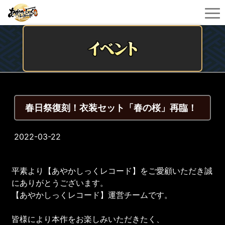
春日祭復刻！衣装セット「春の桜」再臨！
2022-03-22
平素より【あやかしっくレコード】をご愛顧いただき誠
にありがとうございます。
【あやかしっくレコード】運営チームです。
皆様により本作をお楽しみいただきたく、