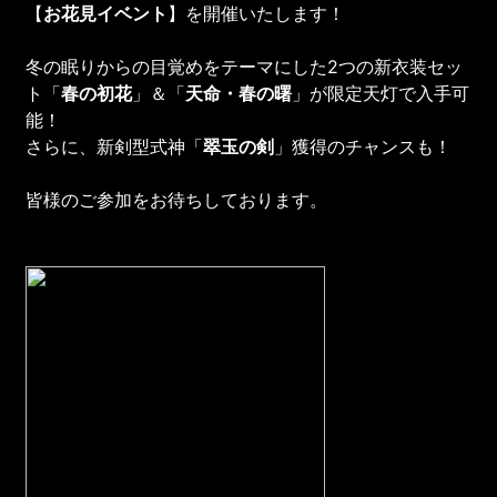
【
お花見イベント
】を開催いたします！
冬の眠りからの目覚めをテーマにした2つの新衣装セッ
ト「
春の初花
」＆「
天命・春の曙
」が限定天灯で入手可
能！
さらに、新剣型式神「
翠玉の剣
」獲得のチャンスも！
皆様のご参加をお待ちしております。