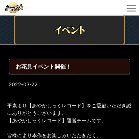
お花見イベント開催！
2022-03-22
平素より【あやかしっくレコード】をご愛顧いただき誠
にありがとうございます。
【あやかしっくレコード】運営チームです。
皆様により本作をお楽しみいただきたく、