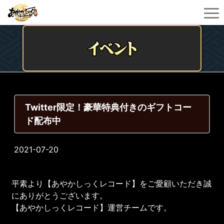
Twitter限定！豪華特典付きのギフトコー
ド配布中
2021-07-20
平素より【あやかしっくレコード】をご愛顧いただき誠
にありがとうございます。
【あやかしっくレコード】運営チームです。