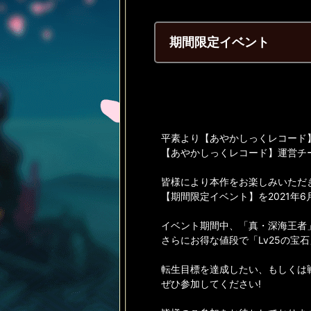
期間限定イベント
平素より【あやかしっくレコード
【あやかしっくレコード】運営チ
皆様により本作をお楽しみいただ
【期間限定イベント】を2021年
イベント期間中、「真・深海王者
さらにお得な値段で「Lv25の宝
転生目標を達成したい、もしくは
ぜひ参加してください!