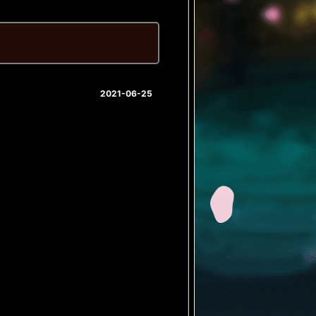
2021-06-25