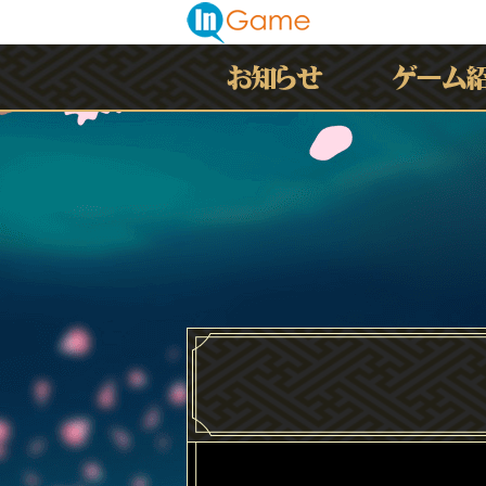
最新情報
お知らせ
イベント
アップデート
メンテナンス