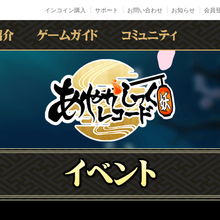
インコイン購入
サポート
お問い合わせ
お知らせ
会員登