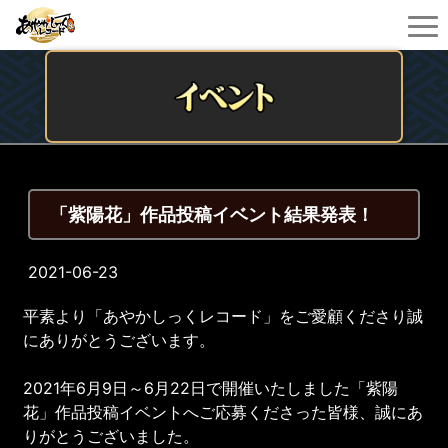
「紫陽花」作品投稿イベント結果発表！
2021-06-23
平素より「あやかしっくレコード」をご愛顧くださり誠
にありがとうございます。
2021年6月9日～6月22日で開催いたしました「紫陽
花」作品投稿イベントへご応募くださった皆様、誠にあ
りがとうございました。