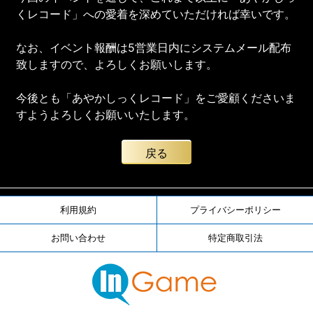
くレコード」への愛着を深めていただければ幸いです。
なお、イベント報酬は5営業日内にシステムメール配布
致しますので、よろしくお願いします。
今後とも「あやかしっくレコード」をご愛顧くださいま
すようよろしくお願いいたします。
戻る
利用規約
プライバシーポリシー
お問い合わせ
特定商取引法