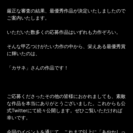
厳正な審査の結果、最優秀作品が決定いたしましたので
ご案内いたします。
いただいた数多くの応募作品はいずれも力作ぞろい。
そんな甲乙つけがたい力作の中から、栄えある最優秀賞
に輝いたのは、
「カサネ」さんの作品です！
ご応募くださったその他の皆様におかれましても、素敵
な作品を本当にありがとうございました。これからも公
式Twitterにて続々公開します。ぜひご覧いただければ
幸いです。
今回のイベントを通じて、これまで以上に「あやかしっ