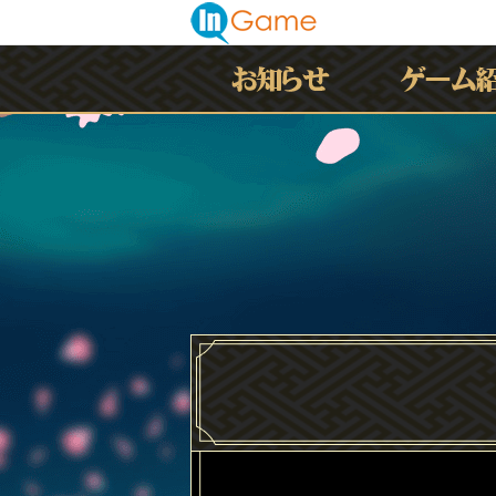
最新情報
お知らせ
イベント
アップデート
メンテナンス