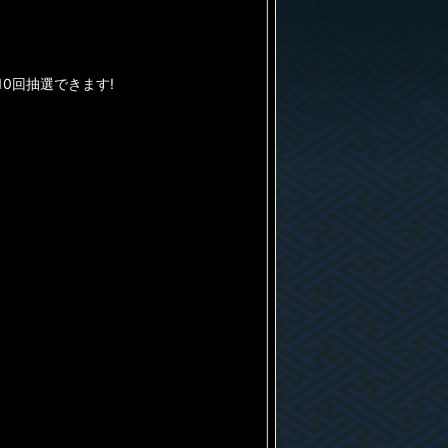
0回抽選できます!