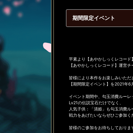
期間限定イベント
平素より【あやかしっくレコード
【あやかしっくレコード】運営チ
皆様により本作をお楽しみいただ
【期間限定イベント】を2021年
イベント期間中、勾玉消費ルーレ
Lv21の伝説宝石だけでなく、
人気子供：「清姫」も勾玉消費ル
戦力をあげたいならぜひご参加くだ
皆様のご参加をお待ちしておりま