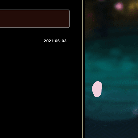
2021-06-03