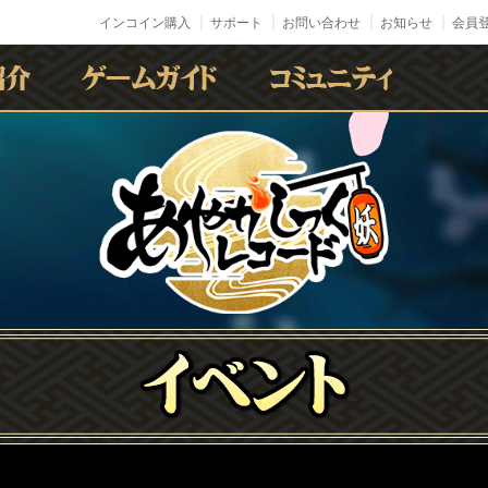
インコイン購入
サポート
お問い合わせ
お知らせ
会員登