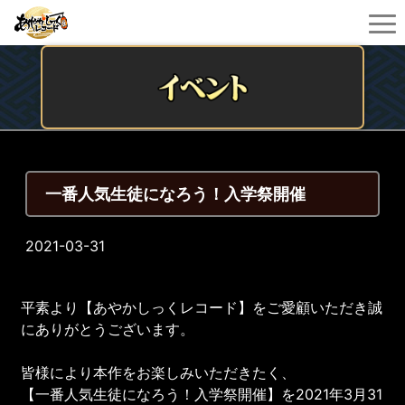
一番人気生徒になろう！入学祭開催
2021-03-31
平素より【あやかしっくレコード】をご愛顧いただき誠
にありがとうございます。
皆様により本作をお楽しみいただきたく、
【一番人気生徒になろう！入学祭開催】を2021年3月31