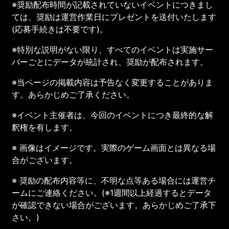
※奨励配布時間が記載されていないイベントにつきまし
ては、奨励は運営作業日にプレゼントを送付いたします
(応募手続きは不要です)。
※特別な説明がない限り、すべてのイベントは実施サー
バーごとにデータが統計され、奨励が配布されます。
※当ページの掲載内容は予告なく変更することがありま
す。あらかじめご了承ください。
※イベント主催者は、今回のイベントにつき最終的な解
釈権を有します。
※ 画像はイメージです。実際のゲーム画面とは異なる場
合がございます。
※ 奨励の配布内容等に、不明な点等ある場合には運営チ
ームにご連絡ください。(※1週間以上経過するとデータ
が確認できない場合がございます。あらかじめご了承下
さい。)