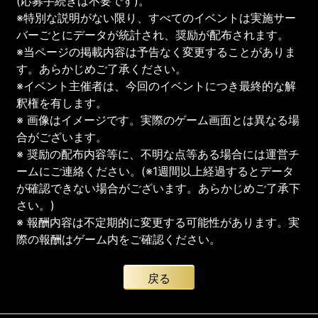
(応募手続きは不要です)。
※特別な説明がない限り、すべてのイベントは実施サー
バーごとにデータが統計され、奨励が配布されます。
※当ページの掲載内容は予告なく変更することがありま
す。あらかじめご了承ください。
※イベント主催者は、今回のイベントにつき最終的な解
釈権を有します。
※ 画像はイメージです。実際のゲーム画面とは異なる場
合がございます。
※ 奨励の配布内容等に、不明な点等ある場合には運営チ
ームにご連絡ください。(※1週間以上経過するとデータ
が確認できない場合がございます。あらかじめご了承下
さい。)
※ 報酬内容は不定期的に変更する可能性があります。実
際の報酬はゲーム内をご確認ください。
戻る