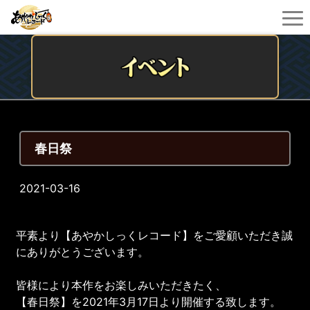
春日祭
2021-03-16
平素より【あやかしっくレコード】をご愛顧いただき誠
にありがとうございます。
皆様により本作をお楽しみいただきたく、
【春日祭】を2021年3月17日より開催する致します。