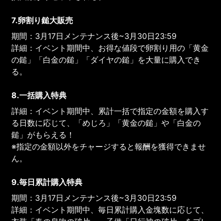
7.卵割り鎚大販売
期間：3月17日メンテナンス後~3月30日23:59
詳細：イベント期間中、お得な値段で卵割り用の「黄金
の鎚」「白金の鎚」「ダイヤの鎚」を大量に購入でき
る。
8.一括購入特典
詳細：イベント期間中、累計一括で指定の金額を購入す
る日数に応じて、「めじろ」「黄金の鎚」や「白金の
鎚」がもらえる！
※指定の金額以外をチャージすると報酬を獲得できませ
ん。
9.毎日累計購入特典
期間：3月17日メンテナンス後~3月30日23:59
詳細：イベント期間中、毎日累計購入金塊数に応じて、