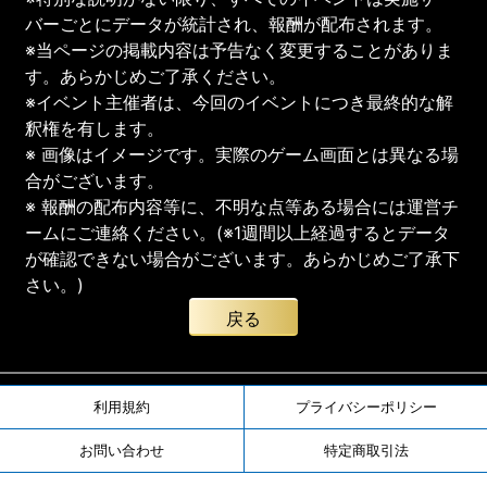
バーごとにデータが統計され、報酬が配布されます。
※当ページの掲載内容は予告なく変更することがありま
す。あらかじめご了承ください。
※イベント主催者は、今回のイベントにつき最終的な解
釈権を有します。
※ 画像はイメージです。実際のゲーム画面とは異なる場
合がございます。
※ 報酬の配布内容等に、不明な点等ある場合には運営チ
ームにご連絡ください。(※1週間以上経過するとデータ
が確認できない場合がございます。あらかじめご了承下
さい。)
戻る
利用規約
プライバシーポリシー
お問い合わせ
特定商取引法