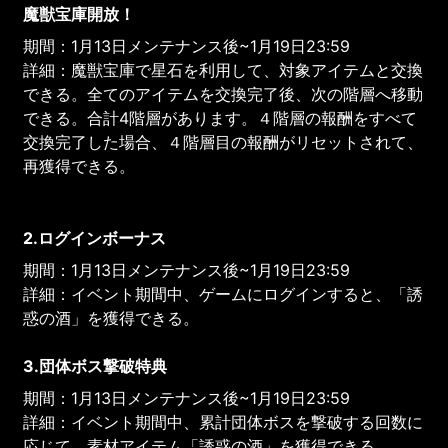
魔獣宝庫開放！
期間：1月13日メンテナンス後~1月19日23:59
詳細：魔獣宝庫で星石を利用して、対象アイテムと交換
できる。全てのアイテムを交換完了後、次の階層へ移動
できる。合計4階層があります。４階層の報酬をすべて
交換完了した場合、４階層目の報酬がリセットされて、
再獲得できる。
2.ログインボーナス
期間：1月13日メンテナンス後~1月19日23:59
詳細：イベント期間中、ゲームにログインすると、「誘
惑の酒」を獲得できる。
3.団体ボス撃破特典
期間：1月13日メンテナンス後~1月19日23:59
詳細：イベント期間中、累計団体ボスを撃破する回数に
応じて、素材アイテム「誘惑の酒」を獲得できる。