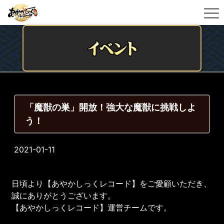
「魔獣の巣」開放！強大な魔獣に挑戦しよ
う！
2021-01-11
日頃より【あやかしっくレコード】をご愛顧いただき、
誠にありがとうございます。
【あやかしっくレコード】運営チームです。