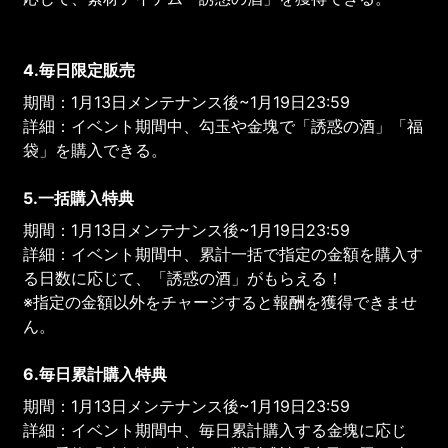
4.毎日限定販売
期間：1月13日メンテナンス後~1月19日23:59
詳細：イベント期間中、勾玉や金塊で「誘惑の酒」「福
袋」を購入できる。
5.一括購入特典
期間：1月13日メンテナンス後~1月19日23:59
詳細：イベント期間中、累計一括で指定の金額を購入す
る日数に応じて、「誘惑の酒」がもらえる！
※指定の金額以外をチャージすると報酬を獲得できませ
ん。
6.毎日累計購入特典
期間：1月13日メンテナンス後~1月19日23:59
詳細：イベント期間中、毎日累計購入する金塊に応じ