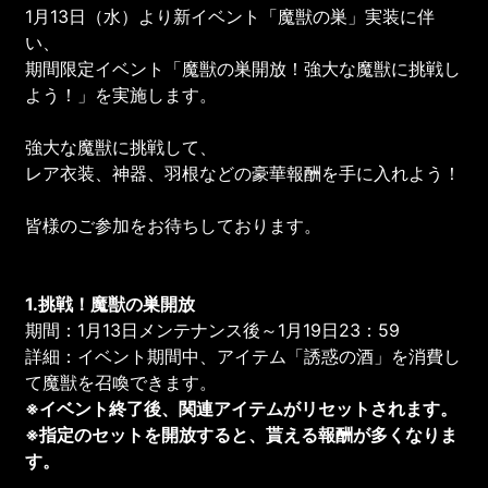
1月13日（水）より新イベント「魔獣の巣」実装に伴
い、
期間限定イベント「魔獣の巣開放！強大な魔獣に挑戦し
よう！」を実施します。
強大な魔獣に挑戦して、
レア衣装、神器、羽根などの豪華報酬を手に入れよう！
皆様のご参加をお待ちしております。
1.挑戦！魔獣の巣
開放
期間：1月13日メンテナンス後～1月19日23：59
詳細：イベント期間中、アイテム「誘惑の酒」を消費し
て魔獣を召喚できます。
※イベント終了後、関連アイテムがリセットされます。
※指定のセットを開放すると、貰える報酬が多くなりま
す。